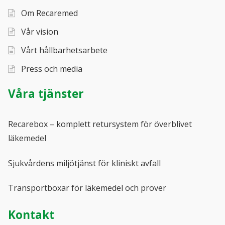
Om Recaremed
Vår vision
Vårt hållbarhetsarbete
Press och media
Våra tjänster
Recarebox – komplett retursystem för överblivet
läkemedel
Sjukvårdens miljötjänst för kliniskt avfall
Transportboxar för läkemedel och prover
Kontakt