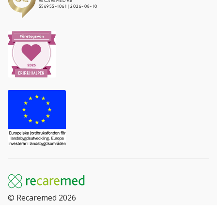
© Recaremed 2026