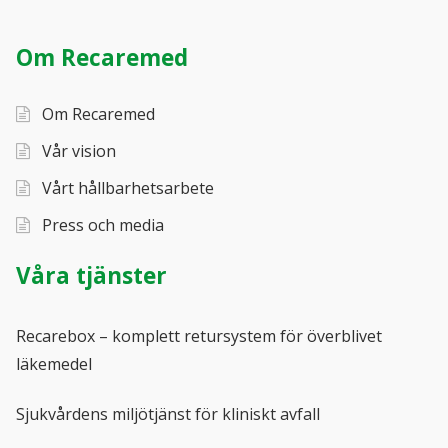
Om Recaremed
Om Recaremed
Vår vision
Vårt hållbarhetsarbete
Press och media
Våra tjänster
Recarebox – komplett retursystem för överblivet
läkemedel
Sjukvårdens miljötjänst för kliniskt avfall