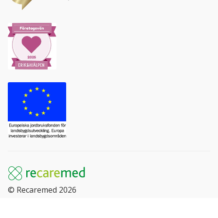
© Recaremed 2026
Sök