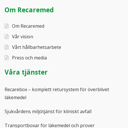
Om Recaremed
Om Recaremed
Vår vision
Vårt hållbarhetsarbete
Press och media
Våra tjänster
Recarebox – komplett retursystem för överblivet
läkemedel
Sjukvårdens miljötjänst för kliniskt avfall
Transportboxar för läkemedel och prover