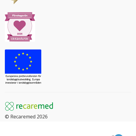
© Recaremed 2026
Sök