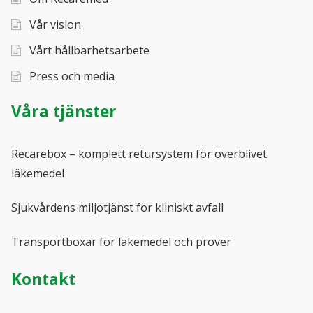
Vår vision
Vårt hållbarhetsarbete
Press och media
Våra tjänster
Recarebox – komplett retursystem för överblivet
läkemedel
Sjukvårdens miljötjänst för kliniskt avfall
Transportboxar för läkemedel och prover
Kontakt