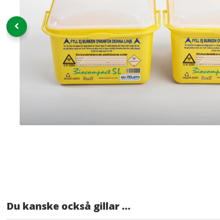
Du kanske också gillar …