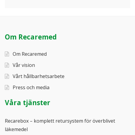
Om Recaremed
Om Recaremed
Vår vision
Vårt hållbarhetsarbete
Press och media
Våra tjänster
Recarebox – komplett retursystem för överblivet
läkemedel